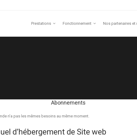
Prestations
Fonctionnement
Nos partenaires et
Abonnements
monde n’a pas les mêmes besoins au même moment.
el d’hébergement de Site web